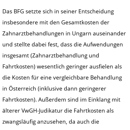
Das BFG setzte sich in seiner Entscheidung
insbesondere mit den Gesamtkosten der
Zahnarztbehandlungen in Ungarn auseinander
und stellte dabei fest, dass die Aufwendungen
insgesamt (Zahnarztbehandlung und
Fahrtkosten) wesentlich geringer ausfielen als
die Kosten für eine vergleichbare Behandlung
in Österreich (inklusive dann geringerer
Fahrtkosten). Außerdem sind im Einklang mit
älterer VwGH-Judikatur die Fahrtkosten als
zwangsläufig anzusehen, da auch die