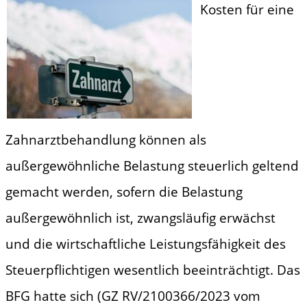
Kosten für eine
Zahnarztbehandlung können als
außergewöhnliche Belastung steuerlich geltend
gemacht werden, sofern die Belastung
außergewöhnlich ist, zwangsläufig erwächst
und die wirtschaftliche Leistungsfähigkeit des
Steuerpflichtigen wesentlich beeinträchtigt. Das
BFG hatte sich (GZ RV/2100366/2023 vom