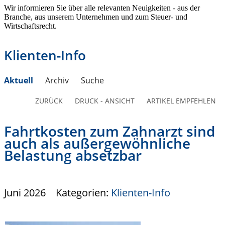
Wir informieren Sie über alle relevanten Neuigkeiten - aus der
Branche, aus unserem Unternehmen und zum Steuer- und
Wirtschaftsrecht.
Klienten-Info
Aktuell
Archiv
Suche
ZURÜCK
DRUCK - ANSICHT
ARTIKEL EMPFEHLEN
Fahrtkosten zum Zahnarzt sind
auch als außergewöhnliche
Belastung absetzbar
Juni 2026
Kategorien:
Klienten-Info