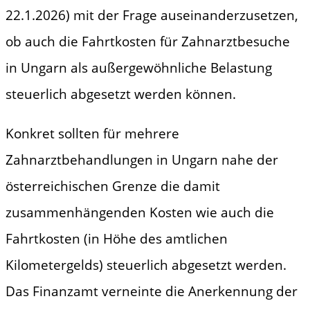
22.1.2026) mit der Frage auseinanderzusetzen,
ob auch die Fahrtkosten für Zahnarztbesuche
in Ungarn als außergewöhnliche Belastung
steuerlich abgesetzt werden können.
Konkret sollten für mehrere
Zahnarztbehandlungen in Ungarn nahe der
österreichischen Grenze die damit
zusammenhängenden Kosten wie auch die
Fahrtkosten (in Höhe des amtlichen
Kilometergelds) steuerlich abgesetzt werden.
Das Finanzamt verneinte die Anerkennung der