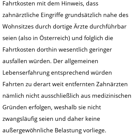
Fahrtkosten mit dem Hinweis, dass
zahnärztliche Eingriffe grundsätzlich nahe des
Wohnsitzes durch dortige Ärzte durchführbar
seien (also in Österreich) und folglich die
Fahrtkosten dorthin wesentlich geringer
ausfallen würden. Der allgemeinen
Lebenserfahrung entsprechend würden
Fahrten zu derart weit entfernten Zahnärzten
nämlich nicht ausschließlich aus medizinischen
Gründen erfolgen, weshalb sie nicht
zwangsläufig seien und daher keine
außergewöhnliche Belastung vorliege.