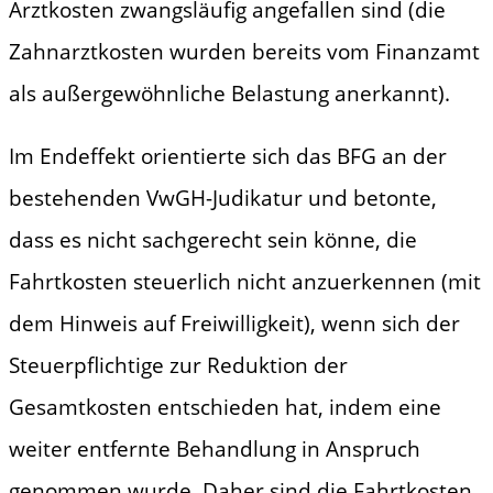
Arztkosten zwangsläufig angefallen sind (die
Zahnarztkosten wurden bereits vom Finanzamt
als außergewöhnliche Belastung anerkannt).
Im Endeffekt orientierte sich das BFG an der
bestehenden VwGH-Judikatur und betonte,
dass es nicht sachgerecht sein könne, die
Fahrtkosten steuerlich nicht anzuerkennen (mit
dem Hinweis auf Freiwilligkeit), wenn sich der
Steuerpflichtige zur Reduktion der
Gesamtkosten entschieden hat, indem eine
weiter entfernte Behandlung in Anspruch
genommen wurde. Daher sind die Fahrtkosten