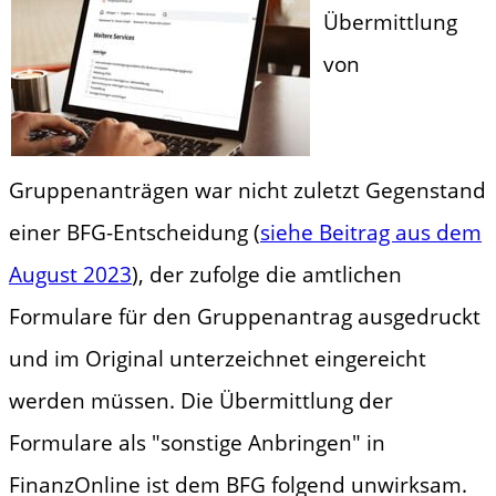
Übermittlung
von
Gruppenanträgen war nicht zuletzt Gegenstand
einer BFG-Entscheidung (
siehe Beitrag aus dem
August 2023
), der zufolge die amtlichen
Formulare für den Gruppenantrag ausgedruckt
und im Original unterzeichnet eingereicht
werden müssen. Die Übermittlung der
Formulare als "sonstige Anbringen" in
FinanzOnline ist dem BFG folgend unwirksam.