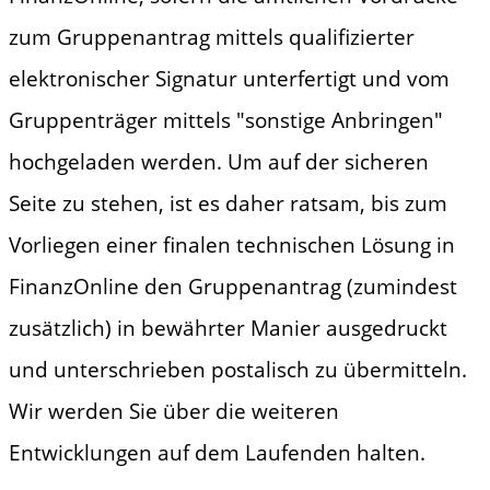
zum Gruppenantrag mittels qualifizierter
elektronischer Signatur unterfertigt und vom
Gruppenträger mittels "sonstige Anbringen"
hochgeladen werden. Um auf der sicheren
Seite zu stehen, ist es daher ratsam, bis zum
Vorliegen einer finalen technischen Lösung in
FinanzOnline den Gruppenantrag (zumindest
zusätzlich) in bewährter Manier ausgedruckt
und unterschrieben postalisch zu übermitteln.
Wir werden Sie über die weiteren
Entwicklungen auf dem Laufenden halten.