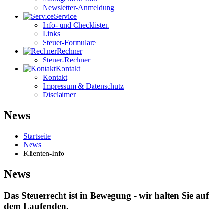
Newsletter-Anmeldung
Service
Info- und Checklisten
Links
Steuer-Formulare
Rechner
Steuer-Rechner
Kontakt
Kontakt
Impressum & Datenschutz
Disclaimer
News
Startseite
News
Klienten-Info
News
Das Steuerrecht ist in Bewegung - wir halten Sie auf
dem Laufenden.