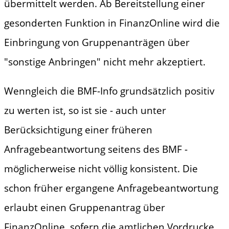
übermittelt werden. Ab Bereitstellung einer
gesonderten Funktion in FinanzOnline wird die
Einbringung von Gruppenanträgen über
"sonstige Anbringen" nicht mehr akzeptiert.
Wenngleich die BMF-Info grundsätzlich positiv
zu werten ist, so ist sie - auch unter
Berücksichtigung einer früheren
Anfragebeantwortung seitens des BMF -
möglicherweise nicht völlig konsistent. Die
schon früher ergangene Anfragebeantwortung
erlaubt einen Gruppenantrag über
FinanzOnline, sofern die amtlichen Vordrucke