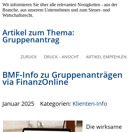
Wir informieren Sie über alle relevanten Neuigkeiten - aus der
Branche, aus unserem Unternehmen und zum Steuer- und
Wirtschaftsrecht.
Artikel zum Thema:
Gruppenantrag
ZURÜCK
DRUCK - ANSICHT
ARTIKEL EMPFEHLEN
BMF-Info zu Gruppenanträgen
via FinanzOnline
Januar 2025
Kategorien:
Klienten-Info
Die wirksame