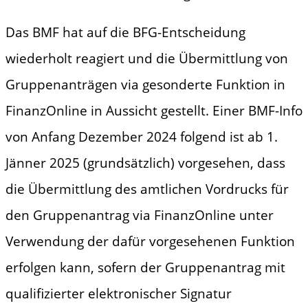
Das BMF hat auf die BFG-Entscheidung
wiederholt reagiert und die Übermittlung von
Gruppenanträgen via gesonderte Funktion in
FinanzOnline in Aussicht gestellt. Einer BMF-Info
von Anfang Dezember 2024 folgend ist ab 1.
Jänner 2025 (grundsätzlich) vorgesehen, dass
die Übermittlung des amtlichen Vordrucks für
den Gruppenantrag via FinanzOnline unter
Verwendung der dafür vorgesehenen Funktion
erfolgen kann, sofern der Gruppenantrag mit
qualifizierter elektronischer Signatur