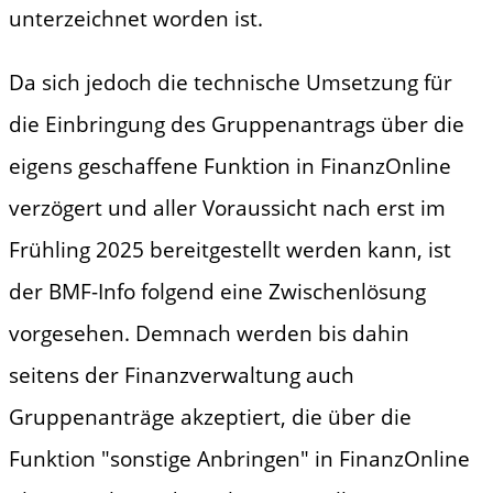
unterzeichnet worden ist.
Da sich jedoch die technische Umsetzung für
die Einbringung des Gruppenantrags über die
eigens geschaffene Funktion in FinanzOnline
verzögert und aller Voraussicht nach erst im
Frühling 2025 bereitgestellt werden kann, ist
der BMF-Info folgend eine Zwischenlösung
vorgesehen. Demnach werden bis dahin
seitens der Finanzverwaltung auch
Gruppenanträge akzeptiert, die über die
Funktion "sonstige Anbringen" in FinanzOnline