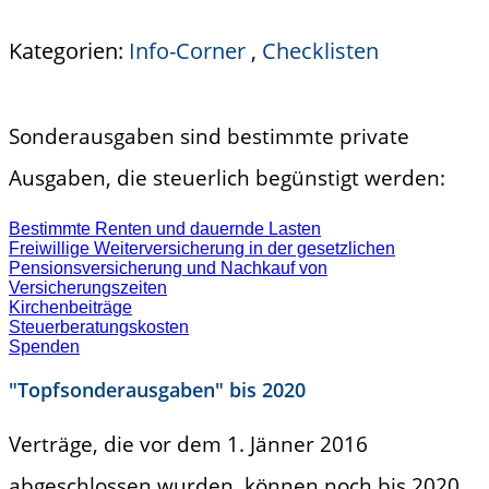
Kategorien:
Info-Corner
,
Checklisten
Sonderausgaben sind bestimmte private
Ausgaben, die steuerlich begünstigt werden:
Bestimmte Renten und dauernde Lasten
Freiwillige Weiterversicherung in der gesetzlichen
Pensionsversicherung und Nachkauf von
Versicherungszeiten
Kirchenbeiträge
Steuerberatungskosten
Spenden
"Topfsonderausgaben" bis 2020
Verträge, die vor dem 1. Jänner 2016
abgeschlossen wurden, können noch bis 2020