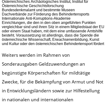
Österreichisches Archäologisches Institut, Institut für
Österreichische Geschichtsforschung
Bundesdenkmalamt und bestimmte Museen
Dachverbände zur Förderung des Behindertensports
Internationale Anti-Korruptions-Akademie
Einrichtungen, die den in den oben angeführten Punkten
vergleichbar sind und ihren Sitz in einem Mitgliedstaat der EU
oder einem Staat haben, mit dem eine umfassende Amtshilfe
besteht. Voraussetzung ist allerdings, dass die Spende die
österreichische Wissenschaft, Erwachsenenbildung, Kunst
und Kultur oder den österreichischen Behindertensport fördert
Weiters werden im Rahmen von
Sonderausgaben Geldzuwendungen an
begünstigte Körperschaften für mildtätige
Zwecke, für die Bekämpfung von Armut und Not
in Entwicklungsländern sowie zur Hilfestellung
in nationalen und internationalen