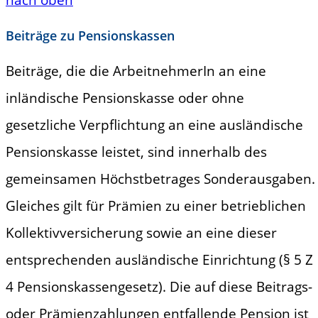
Beiträge zu Pensionskassen
Beiträge, die die ArbeitnehmerIn an eine
inländische Pensionskasse oder ohne
gesetzliche Verpflichtung an eine ausländische
Pensionskasse leistet, sind innerhalb des
gemeinsamen Höchstbetrages Sonderausgaben.
Gleiches gilt für Prämien zu einer betrieblichen
Kollektivversicherung sowie an eine dieser
entsprechenden ausländische Einrichtung (§ 5 Z
4 Pensionskassengesetz). Die auf diese Beitrags-
oder Prämienzahlungen entfallende Pension ist