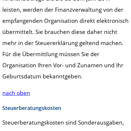
leisten, werden der Finanzverwaltung von der
empfangenden Organisation direkt elektronisch
übermittelt. Sie brauchen diese daher nicht
mehr in der Steuererklärung geltend machen.
Für die Übermittlung müssen Sie der
Organisation Ihren Vor- und Zunamen und Ihr
Geburtsdatum bekanntgeben.
nach oben
Steuerberatungskosten
Steuerberatungskosten sind Sonderausgaben,