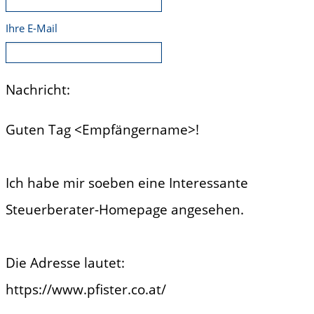
Ihre E-Mail
Nachricht:
Guten Tag
<Empfängername>!
Ich habe mir soeben eine Interessante
Steuerberater-Homepage angesehen.
Die Adresse lautet:
https://www.pfister.co.at/