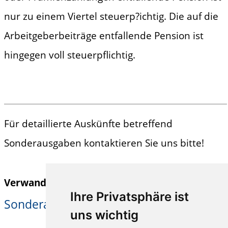
nur zu einem Viertel steuerp?ichtig. Die auf die
Arbeitgeberbeiträge entfallende Pension ist
hingegen voll steuerpflichtig.
Für detaillierte Auskünfte betreffend
Sonderausgaben kontaktieren Sie uns bitte!
Verwandte Themen:
Ihre Privatsphäre ist
Sonderausgabe
uns wichtig