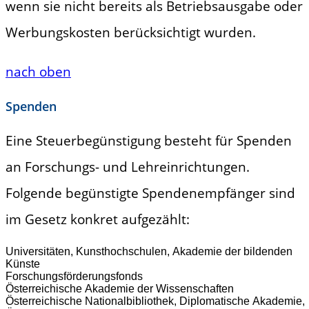
wenn sie nicht bereits als Betriebsausgabe oder
Werbungskosten berücksichtigt wurden.
nach oben
Spenden
Eine Steuerbegünstigung besteht für Spenden
an Forschungs- und Lehreinrichtungen.
Folgende begünstigte Spendenempfänger sind
im Gesetz konkret aufgezählt:
Universitäten, Kunsthochschulen, Akademie der bildenden
Künste
Forschungsförderungsfonds
Österreichische Akademie der Wissenschaften
Österreichische Nationalbibliothek, Diplomatische Akademie,