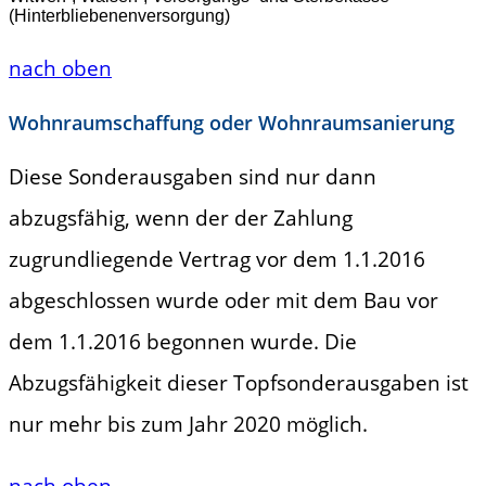
(Hinterbliebenenversorgung)
nach oben
Wohnraumschaffung oder Wohnraumsanierung
Diese Sonderausgaben sind nur dann
abzugsfähig, wenn der der Zahlung
zugrundliegende Vertrag vor dem 1.1.2016
abgeschlossen wurde oder mit dem Bau vor
dem 1.1.2016 begonnen wurde. Die
Abzugsfähigkeit dieser Topfsonderausgaben ist
nur mehr bis zum Jahr 2020 möglich.
nach oben