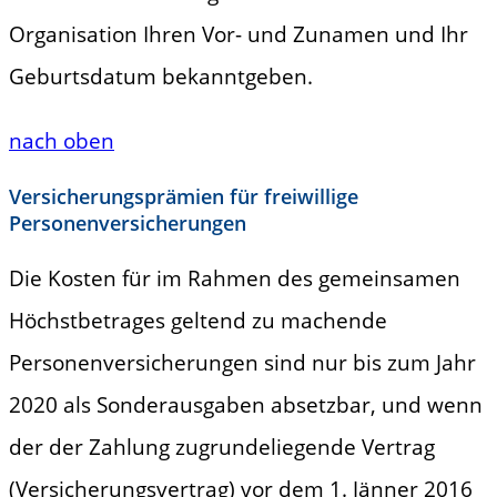
Organisation Ihren Vor- und Zunamen und Ihr
Geburtsdatum bekanntgeben.
nach oben
Versicherungsprämien für freiwillige
Personenversicherungen
Die Kosten für im Rahmen des gemeinsamen
Höchstbetrages geltend zu machende
Personenversicherungen sind nur bis zum Jahr
2020 als Sonderausgaben absetzbar, und wenn
der der Zahlung zugrundeliegende Vertrag
(Versicherungsvertrag) vor dem 1. Jänner 2016