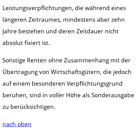
Leistungsverpflichtungen, die während eines
längeren Zeitraumes, mindestens aber zehn
Jahre bestehen und deren Zeitdauer nicht
absolut fixiert ist.
Sonstige Renten ohne Zusammenhang mit der
Übertragung von Wirtschaftsgütern, die jedoch
auf einem besonderen Verpflichtungsgrund
beruhen, sind in voller Höhe als Sonderausgabe
zu berücksichtigen.
nach oben