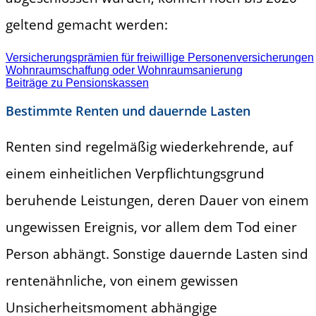
geltend gemacht werden:
Versicherungsprämien für freiwillige Personenversicherungen
Wohnraumschaffung oder Wohnraumsanierung
Beiträge zu Pensionskassen
Bestimmte Renten und dauernde Lasten
Renten sind regelmäßig wiederkehrende, auf
einem einheitlichen Verpflichtungsgrund
beruhende Leistungen, deren Dauer von einem
ungewissen Ereignis, vor allem dem Tod einer
Person abhängt. Sonstige dauernde Lasten sind
rentenähnliche, von einem gewissen
Unsicherheitsmoment abhängige