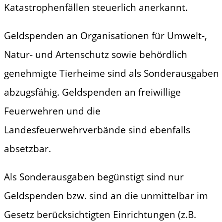
Katastrophenfällen steuerlich anerkannt.
Geldspenden an Organisationen für Umwelt-,
Natur- und Artenschutz sowie behördlich
genehmigte Tierheime sind als Sonderausgaben
abzugsfähig. Geldspenden an freiwillige
Feuerwehren und die
Landesfeuerwehrverbände sind ebenfalls
absetzbar.
Als Sonderausgaben begünstigt sind nur
Geldspenden bzw. sind an die unmittelbar im
Gesetz berücksichtigten Einrichtungen (z.B.