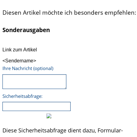
Diesen Artikel möchte ich besonders empfehlen:
Sonderausgaben
Link zum Artikel
<Sendername>
Ihre Nachricht (optional)
Sicherheitsabfrage:
Diese Sicherheitsabfrage dient dazu, Formular-