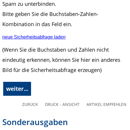
Spam zu unterbinden.
Bitte geben Sie die Buchstaben-Zahlen-
Kombination in das Feld ein.
neue Sicherheitsabfrage laden
(Wenn Sie die Buchstaben und Zahlen nicht
eindeutig erkennen, können Sie hier ein anderes
Bild für die Sicherheitsabfrage erzeugen)
ZURÜCK
DRUCK - ANSICHT
ARTIKEL EMPFEHLEN
Sonderausgaben