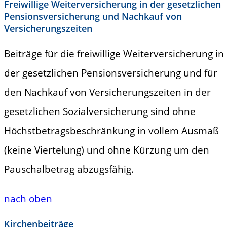
Freiwillige Weiterversicherung in der gesetzlichen
Pensionsversicherung und Nachkauf von
Versicherungszeiten
Beiträge für die freiwillige Weiterversicherung in
der gesetzlichen Pensionsversicherung und für
den Nachkauf von Versicherungszeiten in der
gesetzlichen Sozialversicherung sind ohne
Höchstbetragsbeschränkung in vollem Ausmaß
(keine Viertelung) und ohne Kürzung um den
Pauschalbetrag abzugsfähig.
nach oben
Kirchenbeiträge