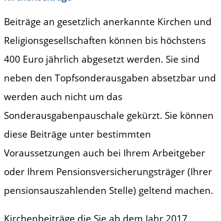
Beiträge an gesetzlich anerkannte Kirchen und
Religionsgesellschaften können bis höchstens
400 Euro jährlich abgesetzt werden. Sie sind
neben den Topfsonderausgaben absetzbar und
werden auch nicht um das
Sonderausgabenpauschale gekürzt. Sie können
diese Beiträge unter bestimmten
Voraussetzungen auch bei Ihrem Arbeitgeber
oder Ihrem Pensionsversicherungsträger (Ihrer
pensionsauszahlenden Stelle) geltend machen.
Kirchenbeiträge die Sie ab dem Jahr 2017