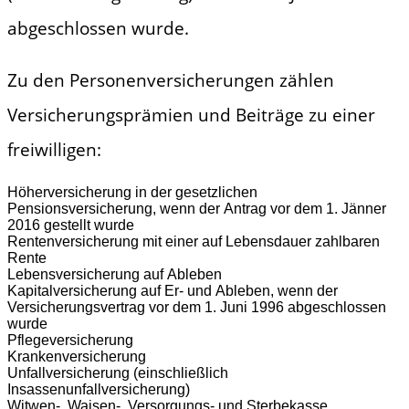
abgeschlossen wurde.
Zu den Personenversicherungen zählen
Versicherungsprämien und Beiträge zu einer
freiwilligen:
Höherversicherung in der gesetzlichen
Pensionsversicherung, wenn der Antrag vor dem 1. Jänner
2016 gestellt wurde
Rentenversicherung mit einer auf Lebensdauer zahlbaren
Rente
Lebensversicherung auf Ableben
Kapitalversicherung auf Er- und Ableben, wenn der
Versicherungsvertrag vor dem 1. Juni 1996 abgeschlossen
wurde
Pflegeversicherung
Krankenversicherung
Unfallversicherung (einschließlich
Insassenunfallversicherung)
Witwen-, Waisen-, Versorgungs- und Sterbekasse